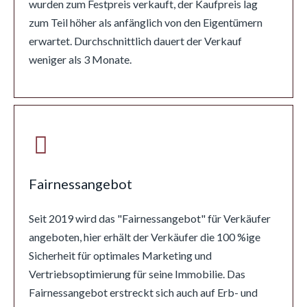
wurden zum Festpreis verkauft, der Kaufpreis lag
zum Teil höher als anfänglich von den Eigentümern
erwartet. Durchschnittlich dauert der Verkauf
weniger als 3 Monate.
Fairnessangebot
Seit 2019 wird das "Fairnessangebot" für Verkäufer
angeboten, hier erhält der Verkäufer die 100 %ige
Sicherheit für optimales Marketing und
Vertriebsoptimierung für seine Immobilie. Das
Fairnessangebot erstreckt sich auch auf Erb- und