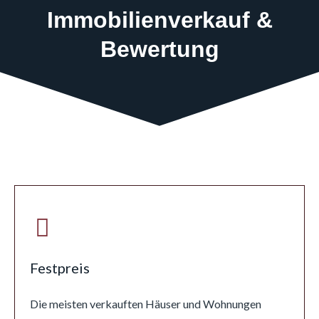
Immobilienverkauf &
Bewertung
Festpreis
Die meisten verkauften Häuser und Wohnungen