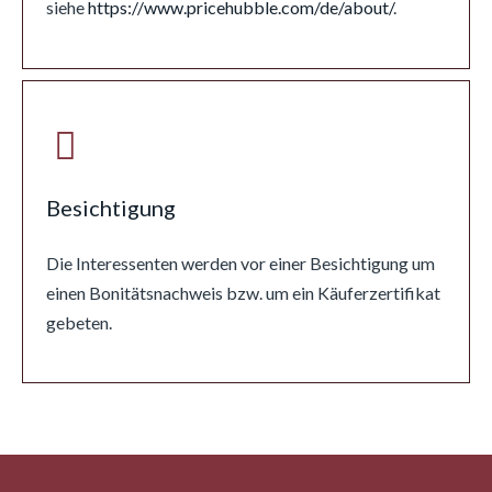
siehe
https://www.pricehubble.com/de/about/
.
Besichtigung
Die Interessenten werden vor einer Besichtigung um
einen Bonitätsnachweis bzw. um ein Käuferzertifikat
gebeten.