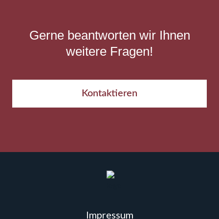
Gerne beantworten wir Ihnen
weitere Fragen!
Kontaktieren
Impressum