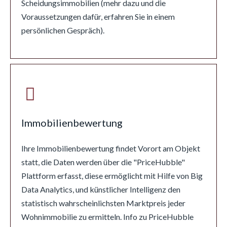
Scheidungsimmobilien (mehr dazu und die
Voraussetzungen dafür, erfahren Sie in einem
persönlichen Gespräch).
Immobilienbewertung
Ihre Immobilienbewertung findet Vorort am Objekt
statt, die Daten werden über die "PriceHubble"
Plattform erfasst, diese ermöglicht mit Hilfe von Big
Data Analytics, und künstlicher Intelligenz den
statistisch wahrscheinlichsten Marktpreis jeder
Wohnimmobilie zu ermitteln. Info zu PriceHubble